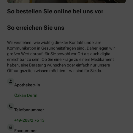
So bestellen Sie online bei uns vor
So erreichen Sie uns
Wir verstehen, wie wichtig direkter Kontakt und klare
Kommunikation in Gesundheitsfragen sind. Daher legen wir
großen Wert darauf, für Sie sowohl vor Ort als auch digital
erreichbar zu sein. Ob Sie eine Frage zu einem Medikament
haben, eine Beratung wünschen oder einfach nur unsere
Öffnungszeiten wissen möchten – wir sind für Sie da.
Apotheker/-in
Özkan Derin
Telefonnummer
+49-208/2 76 13
Faxnummer