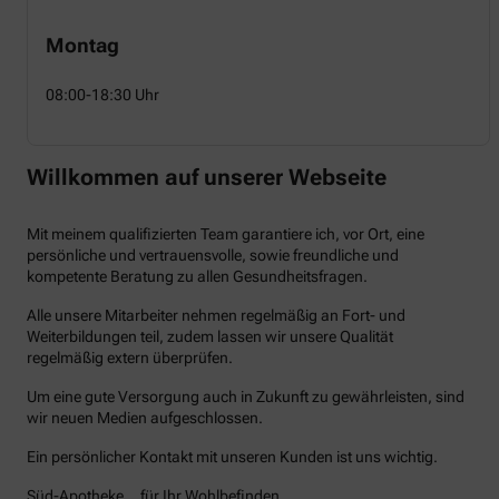
Montag
08:00-18:30 Uhr
Willkommen auf unserer Webseite
Mit meinem qualifizierten Team garantiere ich, vor Ort, eine
persönliche und vertrauensvolle, sowie freundliche und
kompetente Beratung zu allen Gesundheitsfragen.
Alle unsere Mitarbeiter nehmen regelmäßig an Fort- und
Weiterbildungen teil, zudem lassen wir unsere Qualität
regelmäßig extern überprüfen.
Um eine gute Versorgung auch in Zukunft zu gewährleisten, sind
wir neuen Medien aufgeschlossen.
Ein persönlicher Kontakt mit unseren Kunden ist uns wichtig.
Süd-Apotheke …für Ihr Wohlbefinden