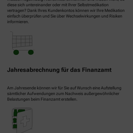
diese sich untereinander oder mit Ihrer Selbstmedikation
vertragen? Dank Ihres Kundenkontos können wir Ihre Medikation
einfach überprüfen und Sie über Wechselwirkungen und Risiken
informieren.
Jahresabrechnung für das Finanzamt
Am Jahresende können wir für Sie auf Wunsch eine Aufstellung
sämtlicher Aufwendungen zum Nachweis außergewöhnlicher
Belastungen beim Finanzamt erstellen.