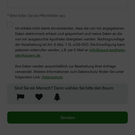
* Bitte füllen Sie die Pflichtfelder aus
Ich erkläre mich damit einverstanden, dass die von mir angegebenen
Daten elektronisch erfasst und gespeichert und meine Daten an die
von mir ausgesuchte Apotheke übergeben werden. Rechtsgrundlage
der Verarbeitung ist Art. 6 Abs. 1 lit. a DS-GVO. Die Einwilligung kann
jederzeit widerrufen werden, z.B. per E-Mail an
info@sued-apotheke-
oberhausen.de
.
Ihre Daten werden ausschließlich zur Bearbeitung Ihrer Anfrage
verwendet. Weitere Informationen zum Datenschutz finden Sie unter
folgendem Link:
Datenschutz
.
Sind Sie ein Mensch? Dann wählen Sie bitte
den Baum