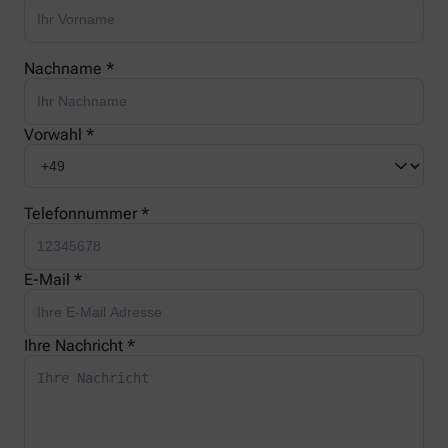
Nachname *
Vorwahl *
Telefonnummer *
E-Mail *
Ihre Nachricht *