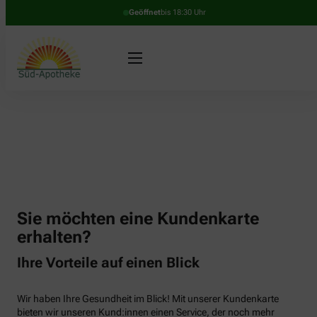
Geöffnet
bis 18:30 Uhr
Sie möchten eine Kundenkarte
erhalten?
Ihre Vorteile auf einen Blick
Wir haben Ihre Gesundheit im Blick! Mit unserer Kundenkarte
bieten wir unseren Kund:innen einen Service, der noch mehr