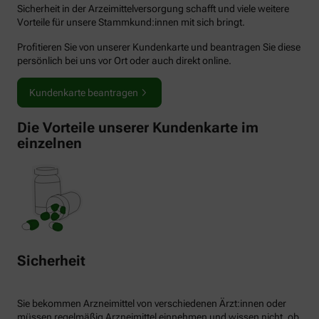
Sicherheit in der Arzeimittelversorgung schafft und viele weitere
Vorteile für unsere Stammkund:innen mit sich bringt.
Profitieren Sie von unserer Kundenkarte und beantragen Sie diese
persönlich bei uns vor Ort oder auch direkt online.
Kundenkarte beantragen
Die Vorteile unserer Kundenkarte im
einzelnen
Sicherheit
Sie bekommen Arzneimittel von verschiedenen Ärzt:innen oder
müssen regelmäßig Arzneimittel einnehmen und wissen nicht, ob